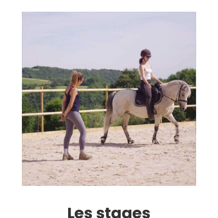
Les stages