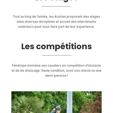
___________________
Tout au long de l’année, les écuries proposent des stages
dans diverses disciplines et accueil des intervenants
exterieurs pour nous faire part de leur experience.
Les compétitions
___________________
Pénélope emmène ses cavaliers en compétition d’obstacle
et de de dressage. Seule condition, avoir son cheval ou une
demi-pension !