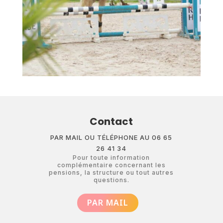
Contact
PAR MAIL OU TÉLÉPHONE AU 06 65
26 41 34
Pour toute information
complémentaire concernant les
pensions, la structure ou tout autres
questions.
PAR MAIL