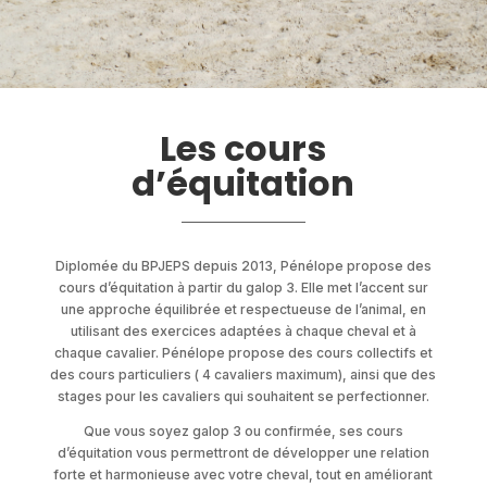
Les cours
d’équitation
___________________
Diplomée du BPJEPS depuis 2013, Pénélope propose des
cours d’équitation à partir du galop 3. Elle met l’accent sur
une approche équilibrée et respectueuse de l’animal, en
utilisant des exercices adaptées à chaque cheval et à
chaque cavalier. Pénélope propose des cours collectifs et
des cours particuliers ( 4 cavaliers maximum), ainsi que des
stages pour les cavaliers qui souhaitent se perfectionner.
Que vous soyez galop 3 ou confirmée, ses cours
d’équitation vous permettront de développer une relation
forte et harmonieuse avec votre cheval, tout en améliorant