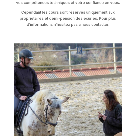
vos compétences techniques et votre confiance en vous.
Cependant les cours sont réservés uniquement aux
propriétaires et demi-pension des écuries. Pour plus
d’informations n’hésitez pas à nous contacter.